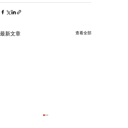
查看全部
最新文章