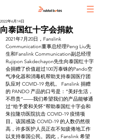
2022年6月14日
向泰国红十字会捐款
2021年7月20日，Fanslink 
Communication董事总经理Peng Liu先
生和Fanslink Communication副总经理
Rujipon Sakdechayon先生向泰国红十字
会捐赠了价值超过100万泰铢的Pando空
气净化器和消毒机帮助支持泰国医疗团
队应对 COVID-19 危机。 Fanslink 捐赠
的 PANDO 产品的口号是：“美好生活，
不昂贵”——我们希望我们的产品能够通
过“给予爱和关怀”帮助泰国红十字会和
朱拉隆功医院抗击 COVID-19 疫情项
目。该国感染 COVID-19 的人数仍然很
高，许多医护人员正在不知疲倦地工作
以支持泰国公民。因此，Fanslink 希望