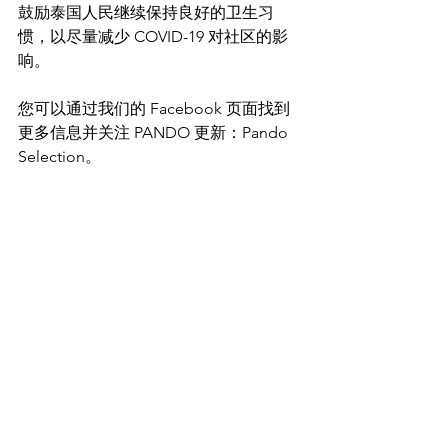
鼓励泰国人民继续保持良好的卫生习
惯，以尽量减少 COVID-19 对社区的影
响。
您可以通过我们的 Facebook 页面找到
更多信息并关注 PANDO 更新：Pando 
Selection。